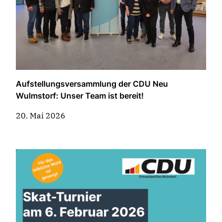
Aufstellungsversammlung der CDU Neu
Wulmstorf: Unser Team ist bereit!
20. Mai 2026