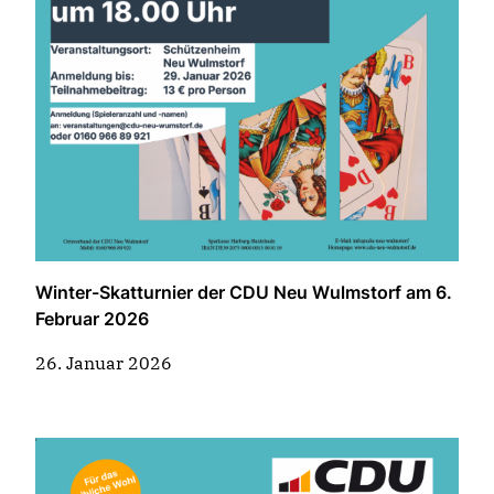
Winter-Skatturnier der CDU Neu Wulmstorf am 6.
Februar 2026
26. Januar 2026