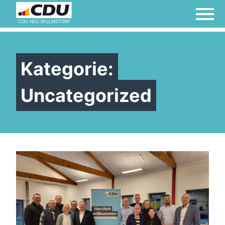
CDU NEU WULMSTORF
Kategorie:
Uncategorized