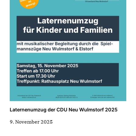
Laternenumzug der CDU Neu Wulmstorf 2025
9. November 2025