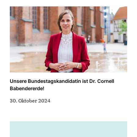
Unsere Bundestagskandidatin ist Dr. Cornell
Babendererde!
30. Oktober 2024