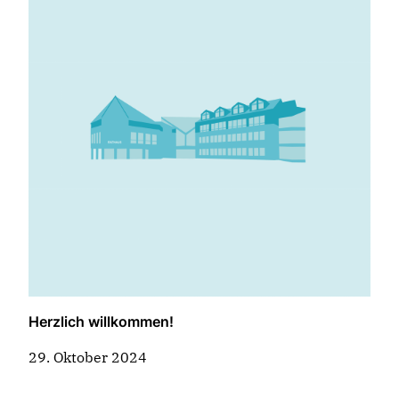
Herzlich willkommen!
29. Oktober 2024