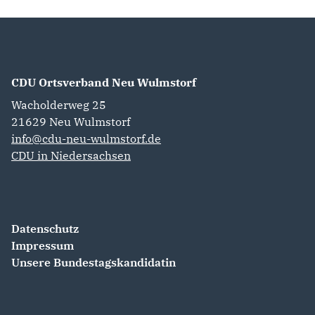
CDU Ortsverband Neu Wulmstorf
Wacholderweg 25
21629
Neu Wulmstorf
info@cdu-neu-wulmstorf.de
CDU in Niedersachsen
Datenschutz
Impressum
Unsere Bundestagskandidatin